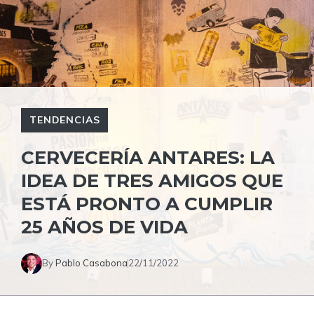
TENDENCIAS
CERVECERÍA ANTARES: LA
IDEA DE TRES AMIGOS QUE
ESTÁ PRONTO A CUMPLIR
25 AÑOS DE VIDA
By
Pablo Casabona
22/11/2022