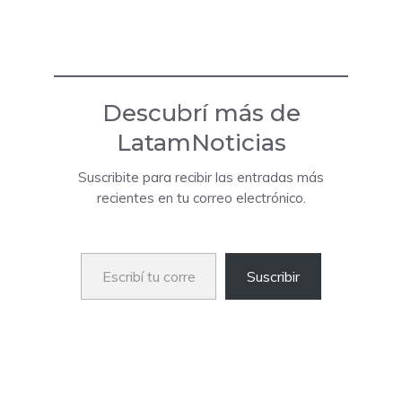
Descubrí más de
LatamNoticias
Suscribite para recibir las entradas más
recientes en tu correo electrónico.
Escribí tu correo electrónico…
Suscribir