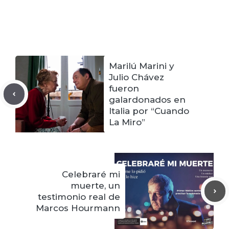
Marilú Marini y
Julio Chávez
fueron
galardonados en
Italia por “Cuando
La Miro”
Celebraré mi
muerte, un
testimonio real de
Marcos Hourmann