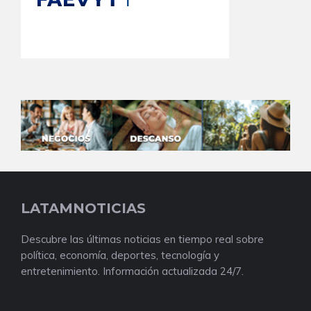
LATAMNOTICIAS
Descubre las últimas noticias en tiempo real sobre
política, economía, deportes, tecnología y
entretenimiento. Información actualizada 24/7.