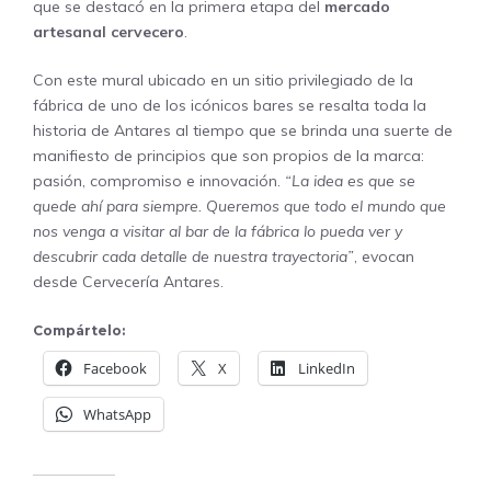
que se destacó en la primera etapa del
mercado
artesanal cervecero
.
Con este mural ubicado en un sitio privilegiado de la
fábrica de uno de los icónicos bares se resalta toda la
historia de Antares al tiempo que se brinda una suerte de
manifiesto de principios que son propios de la marca:
pasión, compromiso e innovación.
“La idea es que se
quede ahí para siempre. Queremos que todo el mundo que
nos venga a visitar al bar de la fábrica lo pueda ver y
descubrir cada detalle de nuestra trayectoria”
, evocan
desde Cervecería Antares.
Compártelo:
Facebook
X
LinkedIn
WhatsApp