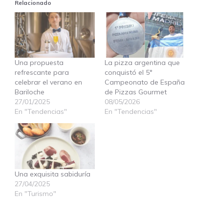
Relacionado
Una propuesta
La pizza argentina que
refrescante para
conquistó el 5°
celebrar el verano en
Campeonato de España
Bariloche
de Pizzas Gourmet
27/01/2025
08/05/2026
En "Tendencias"
En "Tendencias"
Una exquisita sabiduría
27/04/2025
En "Turismo"