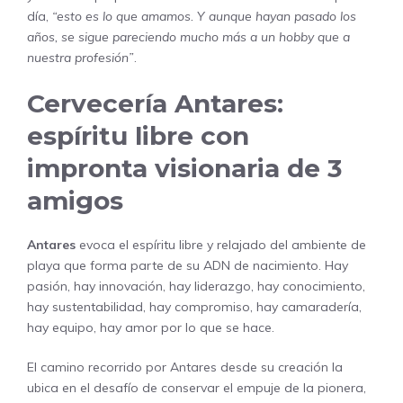
día,
“esto es lo que amamos. Y aunque hayan pasado los
años, se sigue pareciendo mucho más a un hobby que a
nuestra profesión”
.
Cervecería Antares:
espíritu libre con
impronta visionaria de 3
amigos
Antares
evoca el espíritu libre y relajado del ambiente de
playa que forma parte de su ADN de nacimiento. Hay
pasión, hay innovación, hay liderazgo, hay conocimiento,
hay sustentabilidad, hay compromiso, hay camaradería,
hay equipo, hay amor por lo que se hace.
El camino recorrido por Antares desde su creación la
ubica en el desafío de conservar el empuje de la pionera,