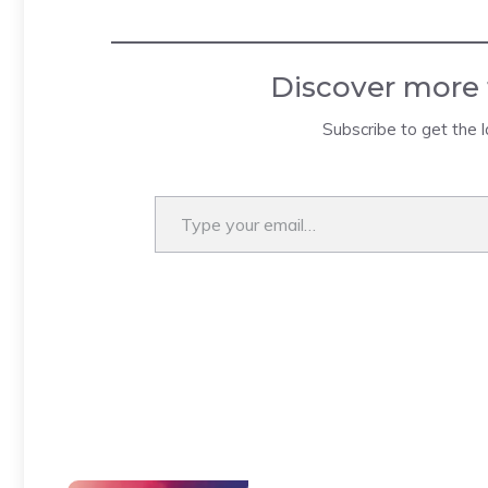
Discover more
Subscribe to get the l
Type your email…