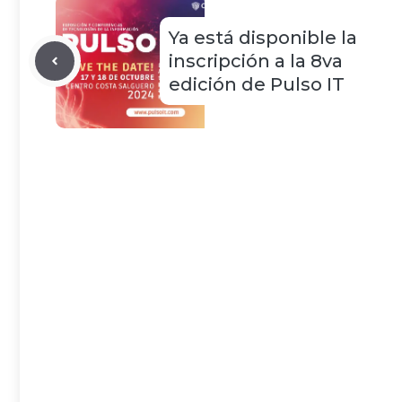
Ya está disponible la
inscripción a la 8va
edición de Pulso IT