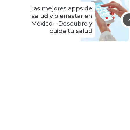
Las mejores apps de
salud y bienestar en
México – Descubre y
cuida tu salud