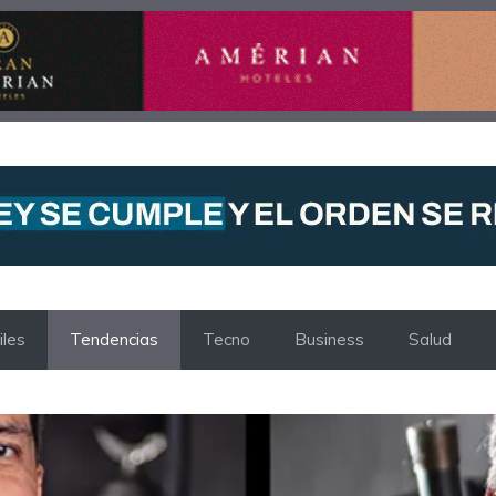
les
Tendencias
Tecno
Business
Salud