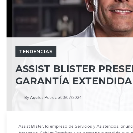
TENDENCIAS
ASSIST BLISTER PRES
GARANTÍA EXTENDIDA
By
Aquiles Patroclo
03/07/2024
Assist Blister, la empresa de Servicios y Asistencias, anun