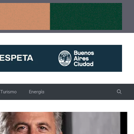
Turismo
Energía