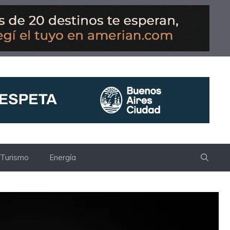
Turismo
Energía