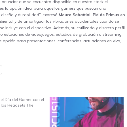
unciar que se encuentra disponible en nuestro stock el
s la opción ideal para aquellos gamers que buscan una
 diseño y durabilidad”, expresó
Mauro Sabattini, PM de Primus en
ambiental y de amortiguar las vibraciones accidentales cuando se
e incluye con el dispositivo. Además, su estilizado y discreto perfil
o estaciones de videojuegos, estudios de grabación o streaming.
 opción para presentaciones, conferencias, actuaciones en vivo,
el Día del Gamer con el
 los Headsets The