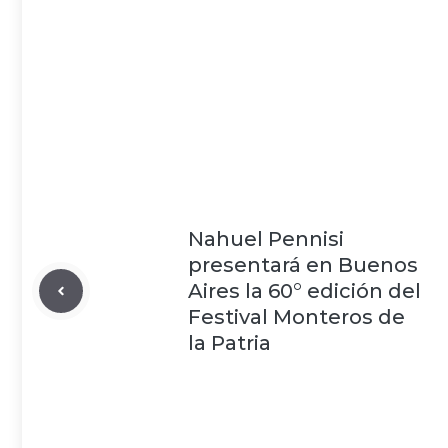
Nahuel Pennisi
presentará en Buenos
Aires la 60° edición del
Festival Monteros de
la Patria