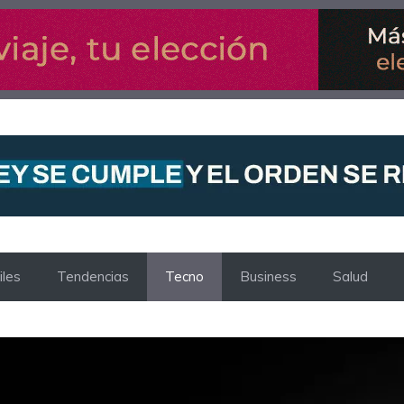
les
Tendencias
Tecno
Business
Salud