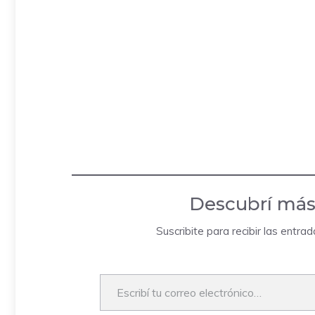
Descubrí más
Suscribite para recibir las entra
Escribí tu correo electrónico…