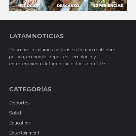
LATAMNOTICIAS
Descubre las últimas noticias en tiempo real sobre
política, economía, deportes, tecnología y
entretenimiento. Información actualizada 24/7.
CATEGORÍAS
Deportes
Salud
Education
Entertainment