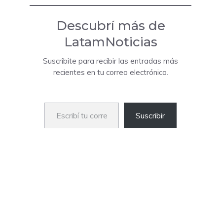
Descubrí más de
LatamNoticias
Suscribite para recibir las entradas más
recientes en tu correo electrónico.
Escribí tu correo electrónico…
Suscribir