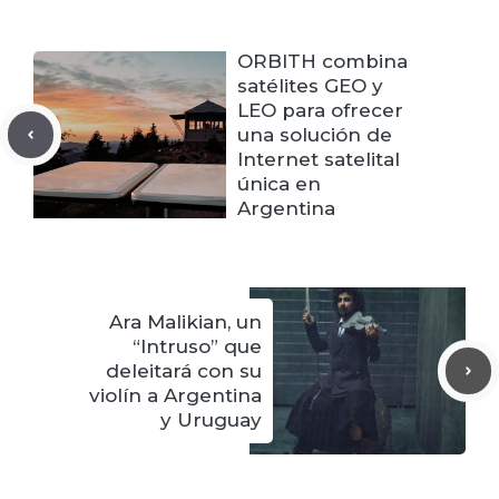
ORBITH combina
satélites GEO y
LEO para ofrecer
una solución de
Internet satelital
única en
Argentina
Ara Malikian, un
“Intruso” que
deleitará con su
violín a Argentina
y Uruguay