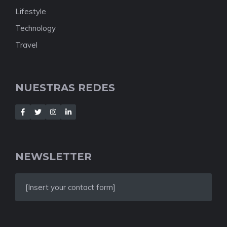
Lifestyle
Technology
Travel
NUESTRAS REDES
NEWSLETTER
[Insert your contact form]