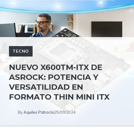
TECNO
NUEVO X600TM-ITX DE
ASROCK: POTENCIA Y
VERSATILIDAD EN
FORMATO THIN MINI ITX
By
Aquiles Patroclo
25/09/2024