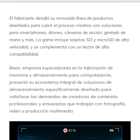
El fabricante detalló su renovada línea de productos
diseñados para cubrir el proceso creativo con soluciones
para smartphones, drones, cámaras de acción, gimbals de
mano y más. La gama incluye tarjetas SD y microSD de alta
velocidad, y se complementa con un lector de alta
compatibilidad.
Biwin, empresa especializada en la fabricación de
memoria y almacenamiento para computadoras,
presentó su ecosistema integral de soluciones de
almacenamiento específicamente diseñado para
satisfacer las demandas de creadores de contenido
profesionales y entusiastas que trabajan con fotografía,
video y producción multimedia.