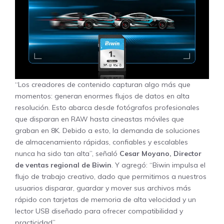
“Los creadores de contenido capturan algo más que
momentos: generan enormes flujos de datos en alta
resolución. Esto abarca desde fotógrafos profesionales
que disparan en RAW hasta cineastas móviles que
graban en 8K. Debido a esto, la demanda de soluciones
de almacenamiento rápidas, confiables y escalables
nunca ha sido tan alta”, señaló
Cesar Moyano, Director
de ventas regional de Biwin
. Y agregó: “Biwin impulsa el
flujo de trabajo creativo, dado que permitimos a nuestros
usuarios disparar, guardar y mover sus archivos más
rápido con tarjetas de memoria de alta velocidad y un
lector USB diseñado para ofrecer compatibilidad y
practicidad”.