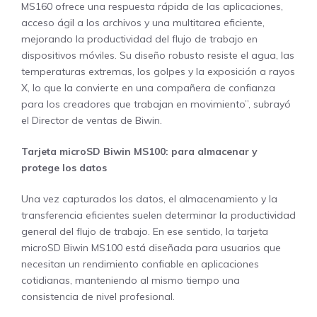
MS160 ofrece una respuesta rápida de las aplicaciones,
acceso ágil a los archivos y una multitarea eficiente,
mejorando la productividad del flujo de trabajo en
dispositivos móviles. Su diseño robusto resiste el agua, las
temperaturas extremas, los golpes y la exposición a rayos
X, lo que la convierte en una compañera de confianza
para los creadores que trabajan en movimiento”, subrayó
el Director de ventas de Biwin.
Tarjeta microSD Biwin MS100: para almacenar y
protege los datos
Una vez capturados los datos, el almacenamiento y la
transferencia eficientes suelen determinar la productividad
general del flujo de trabajo. En ese sentido, la tarjeta
microSD Biwin MS100 está diseñada para usuarios que
necesitan un rendimiento confiable en aplicaciones
cotidianas, manteniendo al mismo tiempo una
consistencia de nivel profesional.