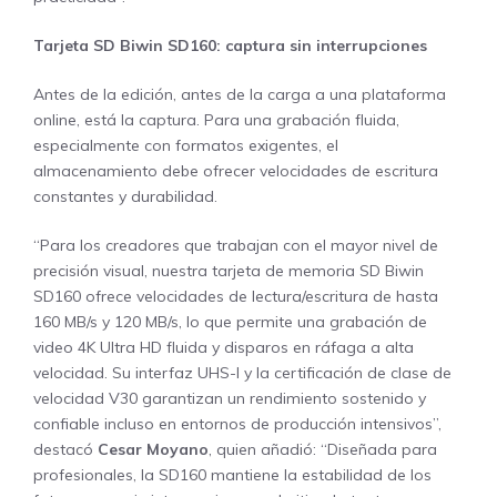
Tarjeta SD Biwin SD160: captura sin interrupciones
Antes de la edición, antes de la carga a una plataforma
online, está la captura. Para una grabación fluida,
especialmente con formatos exigentes, el
almacenamiento debe ofrecer velocidades de escritura
constantes y durabilidad.
“Para los creadores que trabajan con el mayor nivel de
precisión visual, nuestra tarjeta de memoria SD Biwin
SD160 ofrece velocidades de lectura/escritura de hasta
160 MB/s y 120 MB/s, lo que permite una grabación de
video 4K Ultra HD fluida y disparos en ráfaga a alta
velocidad. Su interfaz UHS-I y la certificación de clase de
velocidad V30 garantizan un rendimiento sostenido y
confiable incluso en entornos de producción intensivos”,
destacó
Cesar Moyano
, quien añadió: “Diseñada para
profesionales, la SD160 mantiene la estabilidad de los