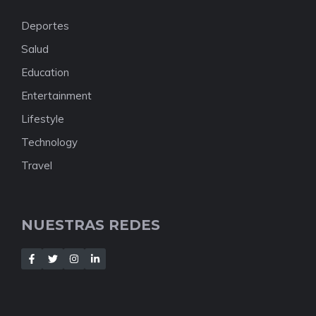
Deportes
Salud
Education
Entertainment
Lifestyle
Technology
Travel
NUESTRAS REDES