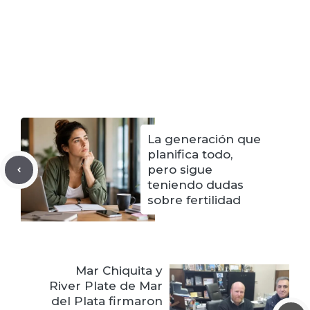
La generación que
planifica todo,
pero sigue
teniendo dudas
sobre fertilidad
Mar Chiquita y
River Plate de Mar
del Plata firmaron