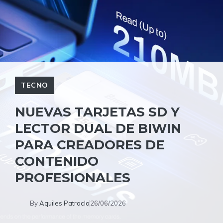
TECNO
NUEVAS TARJETAS SD Y
LECTOR DUAL DE BIWIN
PARA CREADORES DE
CONTENIDO
PROFESIONALES
By
Aquiles Patroclo
26/06/2026