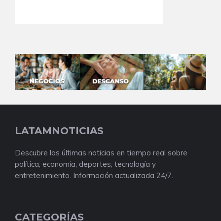
LATAMNOTICIAS
Descubre las últimas noticias en tiempo real sobre
política, economía, deportes, tecnología y
entretenimiento. Información actualizada 24/7.
CATEGORÍAS