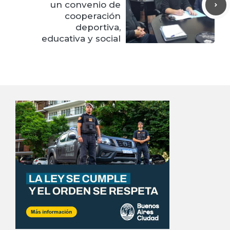
un convenio de
cooperación
deportiva,
educativa y social