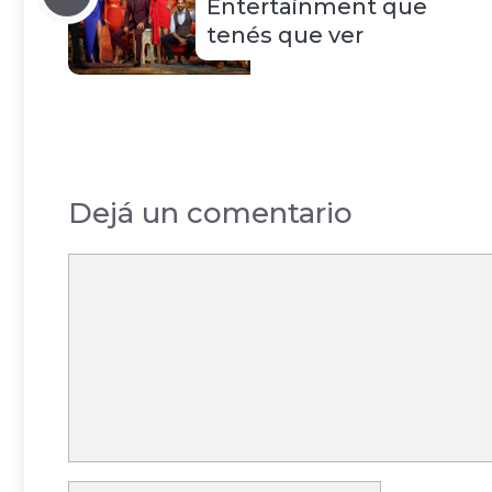
Entertainment que
tenés que ver
Dejá un comentario
Comentario
Nombre