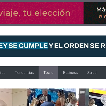
les
Tendencias
Tecno
Business
Salud