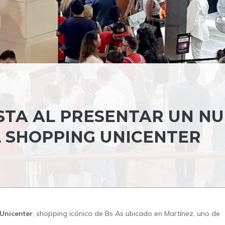
STA AL PRESENTAR UN N
L SHOPPING UNICENTER
Unicenter
, shopping icónico de Bs As ubicado en Martínez, uno de