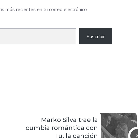
das más recientes en tu correo electrónico.
Suscribir
Marko Silva trae la
cumbia romántica con
Tu, la canción