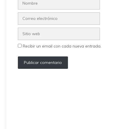
Correo
electrónico
Sitio
web
Recibir un email con cada nueva entrada.