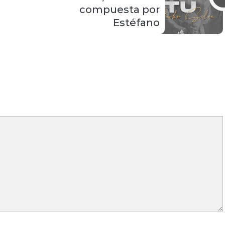
compuesta por
Estéfano