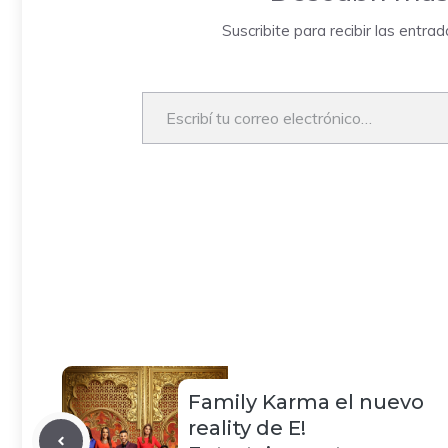
Suscribite para recibir las entra
Escribí tu correo electrónico…
Family Karma el nuevo
reality de E!