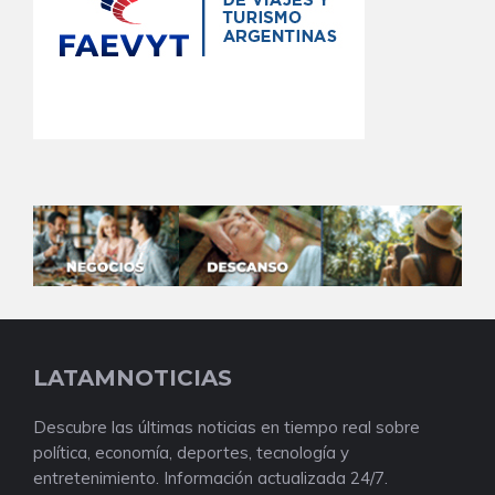
LATAMNOTICIAS
Descubre las últimas noticias en tiempo real sobre
política, economía, deportes, tecnología y
entretenimiento. Información actualizada 24/7.