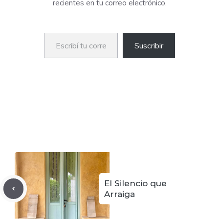
recientes en tu correo electrónico.
Escribí tu correo electrónico…
Suscribir
El Silencio que
Arraiga