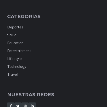
CATEGORÍAS
Deportes
Salud
Education
Entertainment
Lifestyle
Technology
Travel
NUESTRAS REDES