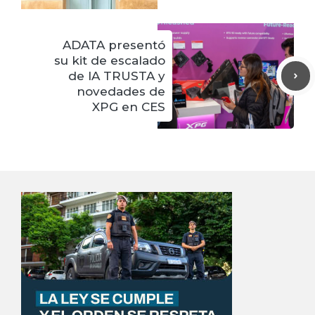
ADATA presentó
su kit de escalado
de IA TRUSTA y
novedades de
XPG en CES