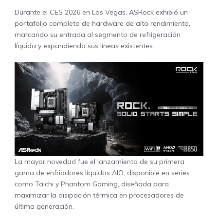
Durante el CES 2026 en Las Vegas, ASRock exhibió un
portafolio completo de hardware de alto rendimiento,
marcando su entrada al segmento de refrigeración
líquida y expandiendo sus líneas existentes.
La mayor novedad fue el lanzamiento de su primera
gama de enfriadores líquidos AIO, disponible en series
como Taichi y Phantom Gaming, diseñada para
maximizar la disipación térmica en procesadores de
última generación.