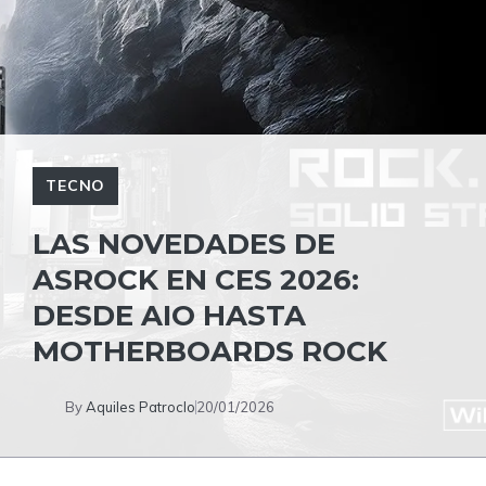
TECNO
LAS NOVEDADES DE
ASROCK EN CES 2026:
DESDE AIO HASTA
MOTHERBOARDS ROCK
By
Aquiles Patroclo
20/01/2026