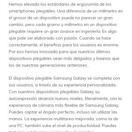
Hemos elevado los estándares de ergonomía de los
smartphones plegables. Una diferencia de un milímetro en
el grosor de un dispositivo puede no parecer un gran
cambio, pero cada gramo y milímetro en un dispositivo
plegable requiere un gran avance en ingeniería. Es algo
que pide ser elaborado con pasión. Cuando se hace
correctamente, el beneficio para los usuarios es enorme.
Por eso hemos innovado para que nuestros últimos
dispositivos plegables sean más delgados y livianos que
los de nuestras generaciones anteriores.
El dispositivo plegable Samsung Galaxy se completa con
sus usuarios, a través de su experiencia personalizada.
Con nuestros dispositivos plegables Galaxy, su
autoexpresión alcanza nuevos niveles, literalmente, con la
experiencia de cámara más flexible de Samsung Galaxy.
Puedes captar el ángulo perfecto, incluso sin utilizar las
manos. La experiencia multitarea mejorada, como la de
una PC, también sube el nivel de productividad. Puedes