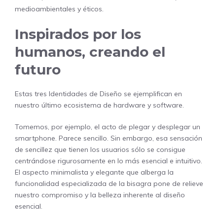
medioambientales y éticos.
Inspirados por los
humanos, creando el
futuro
Estas tres Identidades de Diseño se ejemplifican en
nuestro último ecosistema de hardware y software.
Tomemos, por ejemplo, el acto de plegar y desplegar un
smartphone. Parece sencillo. Sin embargo, esa sensación
de sencillez que tienen los usuarios sólo se consigue
centrándose rigurosamente en lo más esencial e intuitivo.
El aspecto minimalista y elegante que alberga la
funcionalidad especializada de la bisagra pone de relieve
nuestro compromiso y la belleza inherente al diseño
esencial.