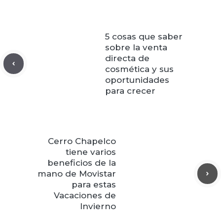
5 cosas que saber
sobre la venta
directa de
cosmética y sus
oportunidades
para crecer
Cerro Chapelco
tiene varios
beneficios de la
mano de Movistar
para estas
Vacaciones de
Invierno