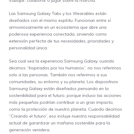
trabajar, colaborar o jugar sobre la marcha.
Las Samsung Galaxy Tabs y los Wearables están
diseñados con el mismo espíritu. Funcionan entre sí
armoniosamente en un ecosistema que abre una
poderosa experiencia conectada, sirviendo como
extensión perfecta de tus necesidades, prioridades y
personalidad única.
Sea cual sea la experiencia Samsung Galaxy, cuando
decimos “Inspirados por los humanos”, no nos referimos
solo a las personas. También nos referimos a sus
comunidades, su entorno y su planeta. Los dispositivos
Samsung Galaxy están diseñados pensando en la
sostenibilidad para el futuro, porque incluso las acciones
más pequeñas podrían contribuir a un gran impacto,
como la protección de nuestro planeta. Cuando decimos
“Creando el futuro”, eso incluye nuestra responsabilidad
actual de garantizar un mañana sostenible para la
generación venidera.