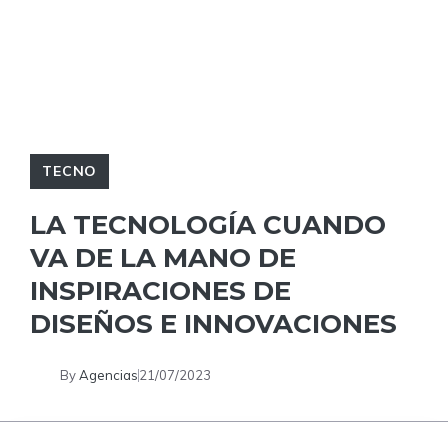
TECNO
LA TECNOLOGÍA CUANDO
VA DE LA MANO DE
INSPIRACIONES DE
DISEÑOS E INNOVACIONES
By
Agencias
21/07/2023