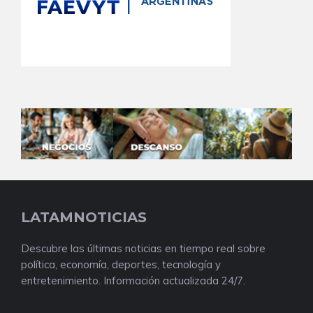
LATAMNOTICIAS
Descubre las últimas noticias en tiempo real sobre
política, economía, deportes, tecnología y
entretenimiento. Información actualizada 24/7.