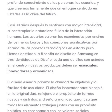
profundo conocimiento de las personas, los usuarios, y
que creemos firmemente que un enfoque centrado en
ustedes es la clave del futuro.
Casi 30 años después lo sentimos con mayor intensidad,
al contemplar la naturaleza fluida de la interacción
humana. Los usuarios valoran las experiencias por encima
de los meros logros y las conexiones significativas por
encima de las proezas tecnológicas en estado puro.
Hemos destilado la filosofía de diseño de Samsung en
tres Identidades de Diseño, cada una de ellas con ustedes
en el centro: nuestros productos deben ser
esenciales,
innovadores
y
armoniosos
.
El diseño esencial prioriza la claridad de objetivos y la
facilidad de uso diario. El diseño innovador hace hincapié
en la originalidad, reflejando el propósito de formas
nuevas y distintas. El diseño armonioso garantiza que
todos los elementos trabajen juntos con un propósito
holístico, en consonancia con los valores sociales,