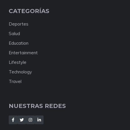
CATEGORÍAS
Deportes
Salud
Education
Entertainment
Lifestyle
Technology
Travel
NUESTRAS REDES