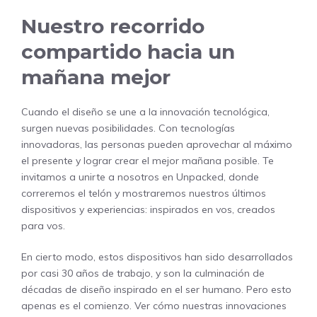
Nuestro recorrido
compartido hacia un
mañana mejor
Cuando el diseño se une a la innovación tecnológica,
surgen nuevas posibilidades. Con tecnologías
innovadoras, las personas pueden aprovechar al máximo
el presente y lograr crear el mejor mañana posible. Te
invitamos a unirte a nosotros en Unpacked, donde
correremos el telón y mostraremos nuestros últimos
dispositivos y experiencias: inspirados en vos, creados
para vos.
En cierto modo, estos dispositivos han sido desarrollados
por casi 30 años de trabajo, y son la culminación de
décadas de diseño inspirado en el ser humano. Pero esto
apenas es el comienzo. Ver cómo nuestras innovaciones