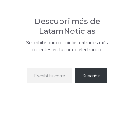
Descubrí más de
LatamNoticias
Suscribite para recibir las entradas más
recientes en tu correo electrónico.
Escribí tu correo electrónico…
Suscribir