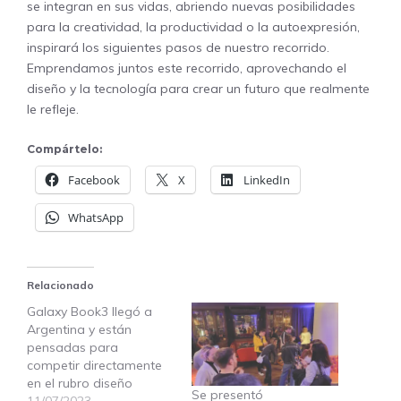
se integran en sus vidas, abriendo nuevas posibilidades
para la creatividad, la productividad o la autoexpresión,
inspirará los siguientes pasos de nuestro recorrido.
Emprendamos juntos este recorrido, aprovechando el
diseño y la tecnología para crear un futuro que realmente
le refleje.
Compártelo:
Facebook
X
LinkedIn
WhatsApp
Relacionado
Galaxy Book3 llegó a
Argentina y están
pensadas para
competir directamente
en el rubro diseño
Se presentó
11/07/2023