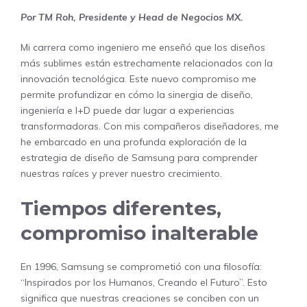
Por
TM Roh, Presidente y Head de Negocios MX
.
Mi carrera como ingeniero me enseñó que los diseños
más sublimes están estrechamente relacionados con la
innovación tecnológica. Este nuevo compromiso me
permite profundizar en cómo la sinergia de diseño,
ingeniería e I+D puede dar lugar a experiencias
transformadoras. Con mis compañeros diseñadores, me
he embarcado en una profunda exploración de la
estrategia de diseño de Samsung para comprender
nuestras raíces y prever nuestro crecimiento.
Tiempos diferentes,
compromiso inalterable
En 1996, Samsung se comprometió con una filosofía:
“Inspirados por los Humanos, Creando el Futuro”. Esto
significa que nuestras creaciones se conciben con un