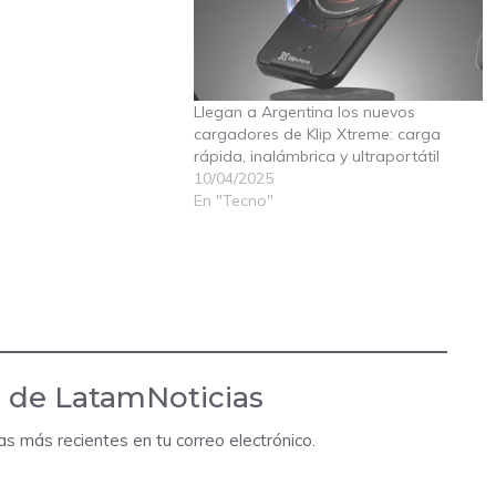
Llegan a Argentina los nuevos
cargadores de Klip Xtreme: carga
rápida, inalámbrica y ultraportátil
10/04/2025
En "Tecno"
 de LatamNoticias
das más recientes en tu correo electrónico.