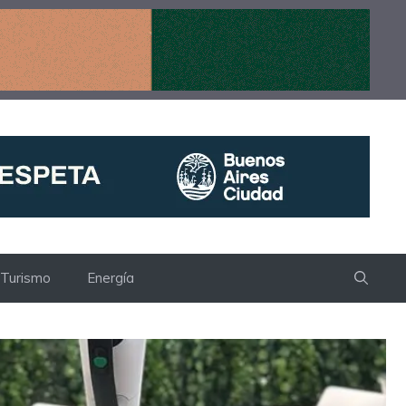
Turismo
Energía