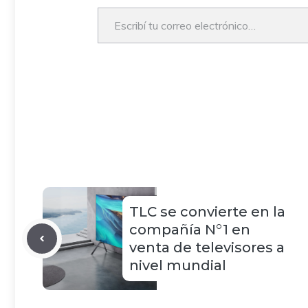
Escribí tu correo electrónico…
TLC se convierte en la
compañía N°1 en
venta de televisores a
nivel mundial