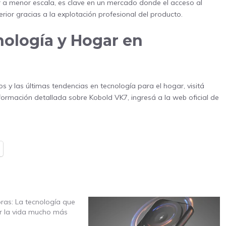
ar a menor escala, es clave en un mercado donde el acceso al
erior gracias a la explotación profesional del producto.
ología y Hogar en
y las últimas tendencias en tecnología para el hogar, visitá
formación detallada sobre Kobold VK7, ingresá a la
web oficial de
ras: La tecnología que
r la vida mucho más