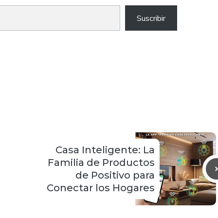
Suscribir
Casa Inteligente: La
Familia de Productos
de Positivo para
Conectar los Hogares