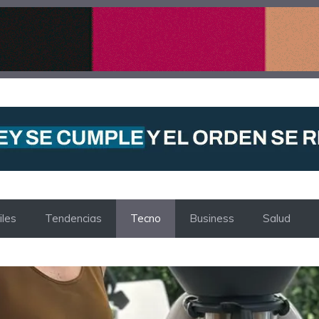
les
Tendencias
Tecno
Business
Salud