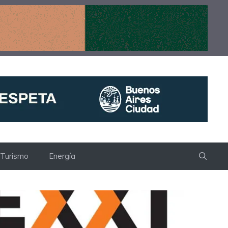
Turismo
Energía