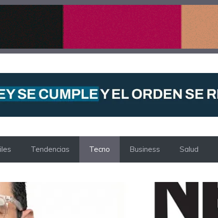
les
Tendencias
Tecno
Business
Salud