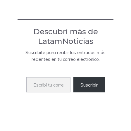
Descubrí más de
LatamNoticias
Suscribite para recibir las entradas más
recientes en tu correo electrónico.
Escribí tu correo electrónico…
Suscribir