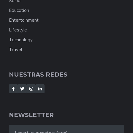
Salud
Education
Entertainment
Lifestyle
Technology
Travel
NUESTRAS REDES
NEWSLETTER
[Insert your contact form]