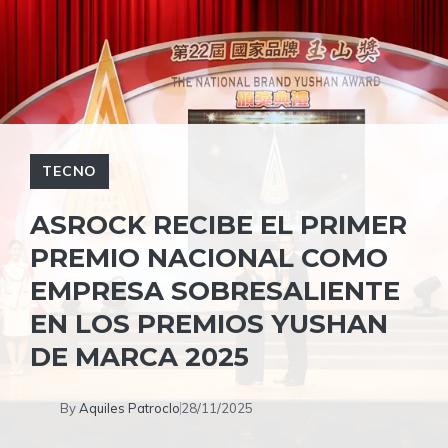
TECNO
ASROCK RECIBE EL PRIMER
PREMIO NACIONAL COMO
EMPRESA SOBRESALIENTE
EN LOS PREMIOS YUSHAN
DE MARCA 2025
By
Aquiles Patroclo
28/11/2025