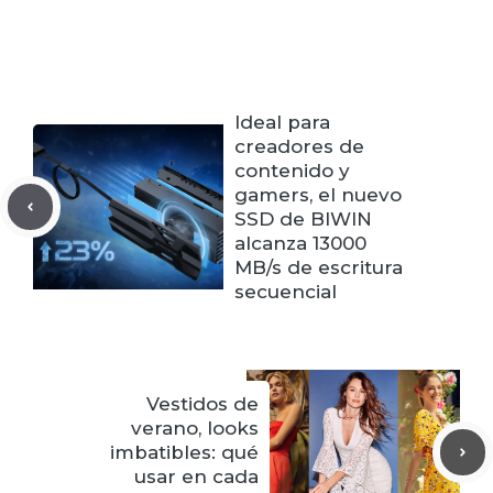
Ideal para
creadores de
contenido y
gamers, el nuevo
SSD de BIWIN
alcanza 13000
MB/s de escritura
secuencial
Vestidos de
verano, looks
imbatibles: qué
usar en cada