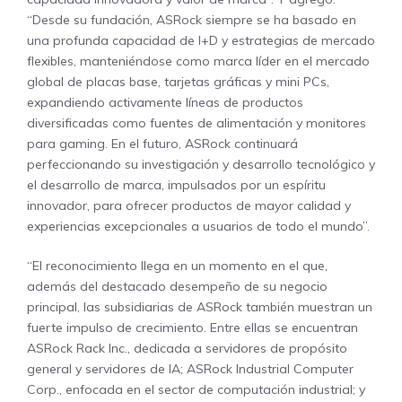
“Desde su fundación, ASRock siempre se ha basado en
una profunda capacidad de I+D y estrategias de mercado
flexibles, manteniéndose como marca líder en el mercado
global de placas base, tarjetas gráficas y mini PCs,
expandiendo activamente líneas de productos
diversificadas como fuentes de alimentación y monitores
para gaming. En el futuro, ASRock continuará
perfeccionando su investigación y desarrollo tecnológico y
el desarrollo de marca, impulsados por un espíritu
innovador, para ofrecer productos de mayor calidad y
experiencias excepcionales a usuarios de todo el mundo”.
“El reconocimiento llega en un momento en el que,
además del destacado desempeño de su negocio
principal, las subsidiarias de ASRock también muestran un
fuerte impulso de crecimiento. Entre ellas se encuentran
ASRock Rack Inc., dedicada a servidores de propósito
general y servidores de IA; ASRock Industrial Computer
Corp., enfocada en el sector de computación industrial; y