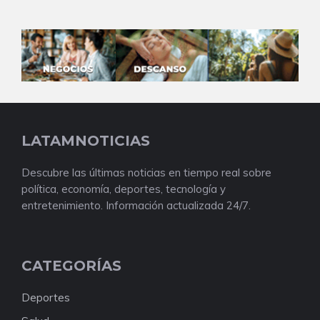
LATAMNOTICIAS
Descubre las últimas noticias en tiempo real sobre
política, economía, deportes, tecnología y
entretenimiento. Información actualizada 24/7.
CATEGORÍAS
Deportes