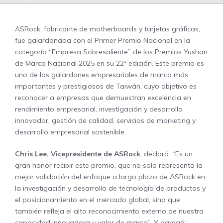
ASRock, fabricante de motherboards y tarjetas gráficas,
fue galardonada con el Primer Premio Nacional en la
categoría “Empresa Sobresaliente” de los Premios Yushan
de Marca Nacional 2025 en su 22ª edición. Este premio es
uno de los galardones empresariales de marca más
importantes y prestigiosos de Taiwán, cuyo objetivo es
reconocer a empresas que demuestran excelencia en
rendimiento empresarial, investigación y desarrollo
innovador, gestión de calidad, servicios de marketing y
desarrollo empresarial sostenible.
Chris Lee, Vicepresidente de ASRock
, declaró: “Es un
gran honor recibir este premio, que no solo representa la
mejor validación del enfoque a largo plazo de ASRock en
la investigación y desarrollo de tecnología de productos y
el posicionamiento en el mercado global, sino que
también refleja el alto reconocimiento externo de nuestra
capacidad innovadora y valor de marca”. Y agregó: