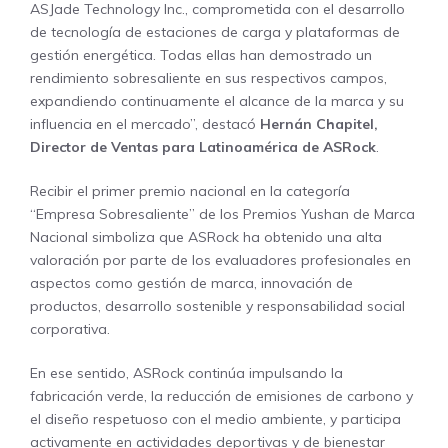
ASJade Technology Inc., comprometida con el desarrollo
de tecnología de estaciones de carga y plataformas de
gestión energética. Todas ellas han demostrado un
rendimiento sobresaliente en sus respectivos campos,
expandiendo continuamente el alcance de la marca y su
influencia en el mercado”, destacó
Hernán Chapitel,
Director de Ventas para Latinoamérica de ASRock
.
Recibir el primer premio nacional en la categoría
“Empresa Sobresaliente” de los Premios Yushan de Marca
Nacional simboliza que ASRock ha obtenido una alta
valoración por parte de los evaluadores profesionales en
aspectos como gestión de marca, innovación de
productos, desarrollo sostenible y responsabilidad social
corporativa.
En ese sentido, ASRock continúa impulsando la
fabricación verde, la reducción de emisiones de carbono y
el diseño respetuoso con el medio ambiente, y participa
activamente en actividades deportivas y de bienestar