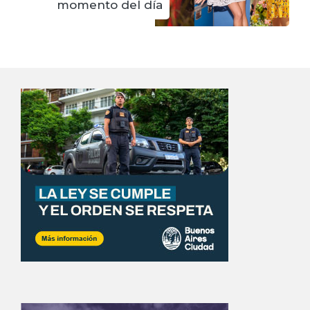
momento del día