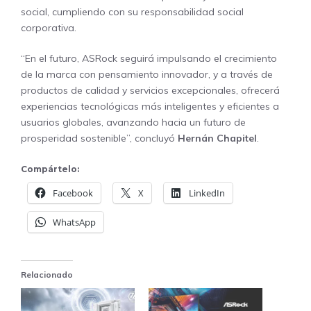
social, cumpliendo con su responsabilidad social
corporativa.
“En el futuro, ASRock seguirá impulsando el crecimiento
de la marca con pensamiento innovador, y a través de
productos de calidad y servicios excepcionales, ofrecerá
experiencias tecnológicas más inteligentes y eficientes a
usuarios globales, avanzando hacia un futuro de
prosperidad sostenible”, concluyó
Hernán Chapitel
.
Compártelo:
Facebook
X
LinkedIn
WhatsApp
Relacionado