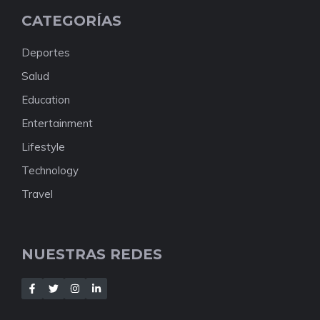
CATEGORÍAS
Deportes
Salud
Education
Entertainment
Lifestyle
Technology
Travel
NUESTRAS REDES