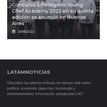
Concurso S.Pellegrino Young
Chef Academy 2022 en su quinta
edición se anunció en Buenos
Aires
14/06/2022
LATAMNOTICIAS
Descubre las últimas noticias en tiempo real sobre
política, economía, deportes, tecnología y
entretenimiento. Información actualizada 24/7.