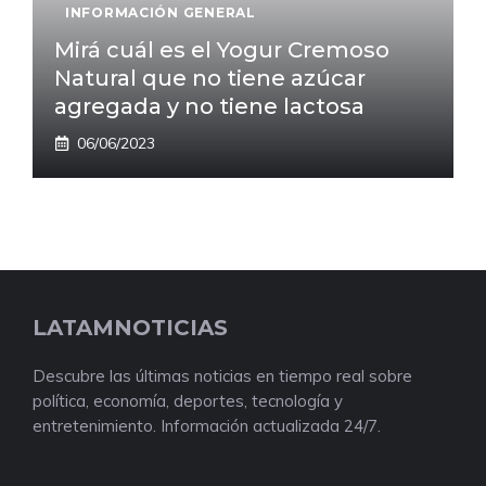
INFORMACIÓN GENERAL
Mirá cuál es el Yogur Cremoso
Natural que no tiene azúcar
agregada y no tiene lactosa
06/06/2023
LATAMNOTICIAS
Descubre las últimas noticias en tiempo real sobre
política, economía, deportes, tecnología y
entretenimiento. Información actualizada 24/7.