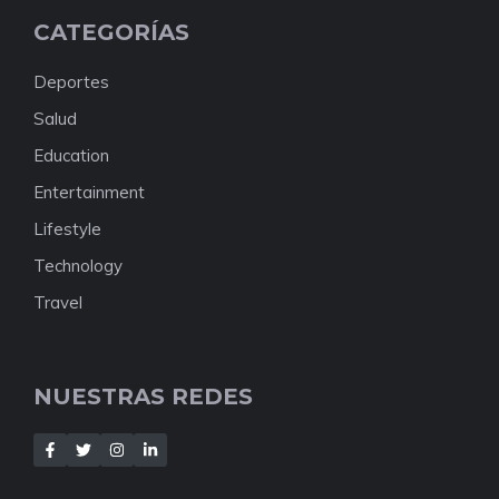
CATEGORÍAS
Deportes
Salud
Education
Entertainment
Lifestyle
Technology
Travel
NUESTRAS REDES