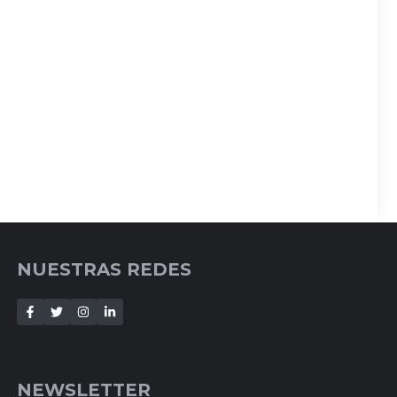
NUESTRAS REDES
NEWSLETTER