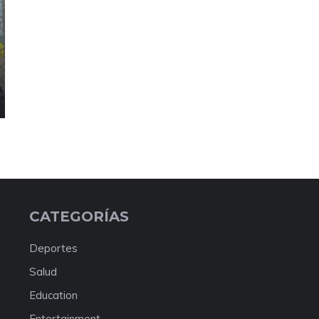
CATEGORÍAS
Deportes
Salud
Education
Entertainment