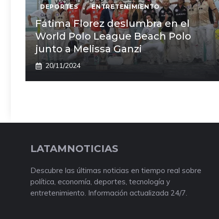
DEPORTES
,
ENTRETENIMIENTO
Fátima Florez deslumbra en el
World Polo League Beach Polo
junto a Melissa Ganzi
20/11/2024
LATAMNOTICIAS
Descubre las últimas noticias en tiempo real sobre
política, economía, deportes, tecnología y
entretenimiento. Información actualizada 24/7.