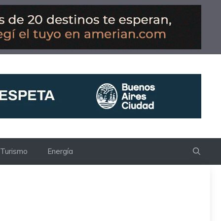
Turismo
Energía