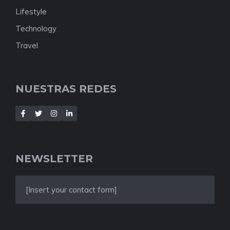
Lifestyle
Technology
Travel
NUESTRAS REDES
NEWSLETTER
[Insert your contact form]