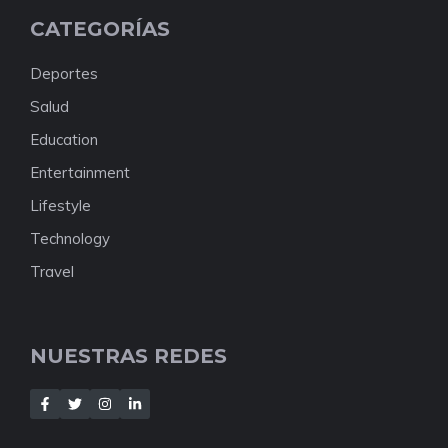
CATEGORÍAS
Deportes
Salud
Education
Entertainment
Lifestyle
Technology
Travel
NUESTRAS REDES