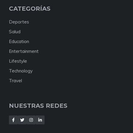
CATEGORÍAS
Deportes
Salud
Education
Entertainment
Lifestyle
Technology
Travel
NUESTRAS REDES