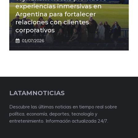
experiencias inmersivas en
Argentina para fortalecer
relaciones con clientes
corporativos
01/07/2026
LATAMNOTICIAS
Descubre las últimas noticias en tiempo real sobre
política, economía, deportes, tecnología y
entretenimiento. Información actualizada 24/7.