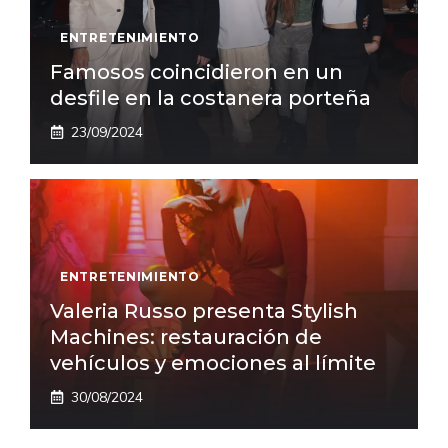
ENTRETENIMIENTO
Famosos coincidieron en un
desfile en la costanera porteña
23/09/2024
ENTRETENIMIENTO
Valeria Russo presenta Stylish
Machines: restauración de
vehículos y emociones al límite
30/08/2024