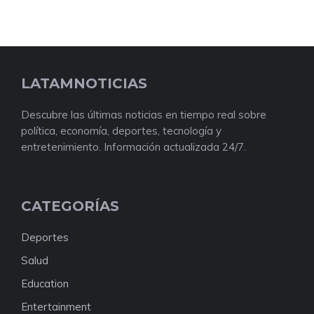
LATAMNOTICIAS
Descubre las últimas noticias en tiempo real sobre
política, economía, deportes, tecnología y
entretenimiento. Información actualizada 24/7.
CATEGORÍAS
Deportes
Salud
Education
Entertainment