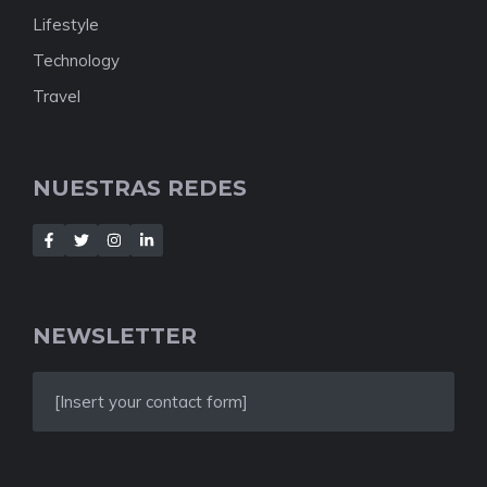
Lifestyle
Technology
Travel
NUESTRAS REDES
NEWSLETTER
[Insert your contact form]