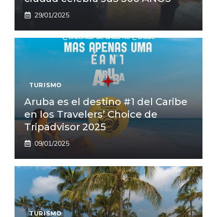
29/01/2025
TURISMO
Aruba es el destino #1 del Caribe
en los Travelers’ Choice de
Tripadvisor 2025
09/01/2025
TURISMO