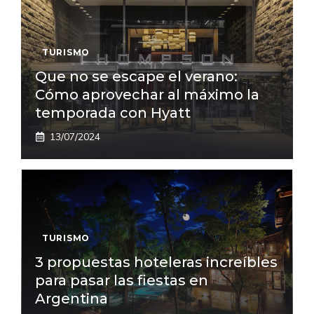
TURISMO
Que no se escape el verano:
Cómo aprovechar al máximo la
temporada con Hyatt
13/07/2024
TURISMO
3 propuestas hoteleras increíbles
para pasar las fiestas en
Argentina