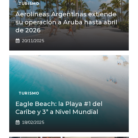
TURISMO
Aerolíneas Argentinas extiende
su operación a Aruba hasta abril
de 2026
20/11/2025
TURISMO
Eagle Beach: la Playa #1 del
Caribe y 3ª a Nivel Mundial
18/02/2025