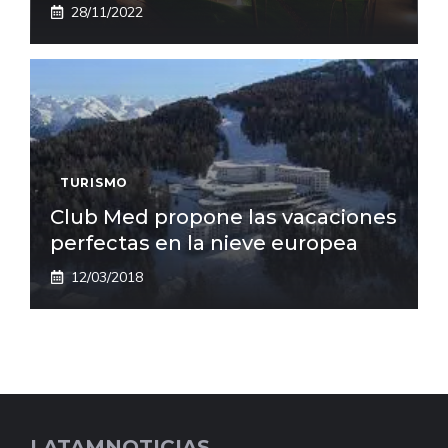
28/11/2022
TURISMO
Club Med propone las vacaciones
perfectas en la nieve europea
12/03/2018
LATAMNOTICIAS