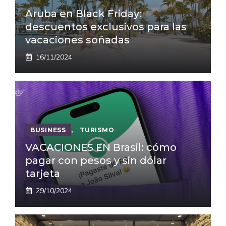
Aruba en Black Friday:
descuentos exclusivos para las
vacaciones soñadas
16/11/2024
BUSINESS
,
TURISMO
VACACIONES EN Brasil: cómo
pagar con pesos y sin dólar
tarjeta
29/10/2024