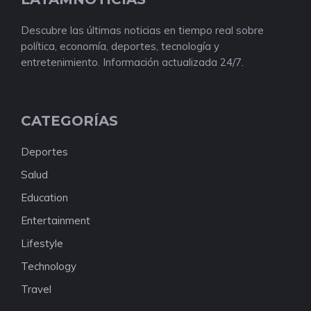
Descubre las últimas noticias en tiempo real sobre
política, economía, deportes, tecnología y
entretenimiento. Información actualizada 24/7.
CATEGORÍAS
Deportes
Salud
Education
Entertainment
Lifestyle
Technology
Travel