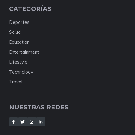
CATEGORÍAS
Deportes
Salud
Education
Entertainment
Lifestyle
Technology
Travel
NUESTRAS REDES