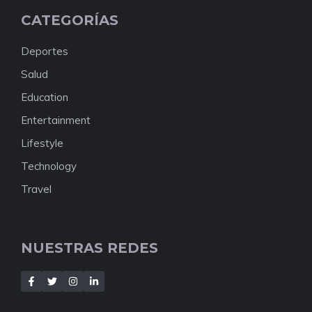
CATEGORÍAS
Deportes
Salud
Education
Entertainment
Lifestyle
Technology
Travel
NUESTRAS REDES