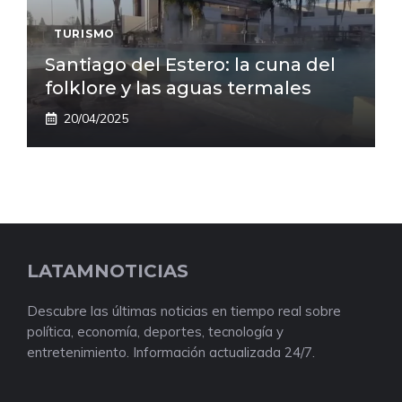
TURISMO
Santiago del Estero: la cuna del
folklore y las aguas termales
20/04/2025
LATAMNOTICIAS
Descubre las últimas noticias en tiempo real sobre
política, economía, deportes, tecnología y
entretenimiento. Información actualizada 24/7.