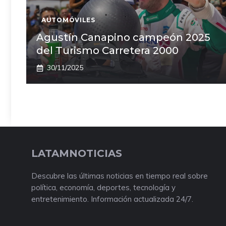
AUTOMÓVILES
Agustín Canapino campeón 2025
del Turismo Carretera 2000
30/11/2025
LATAMNOTICIAS
Descubre las últimas noticias en tiempo real sobre
política, economía, deportes, tecnología y
entretenimiento. Información actualizada 24/7.