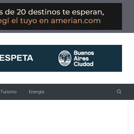
Turismo
Energía