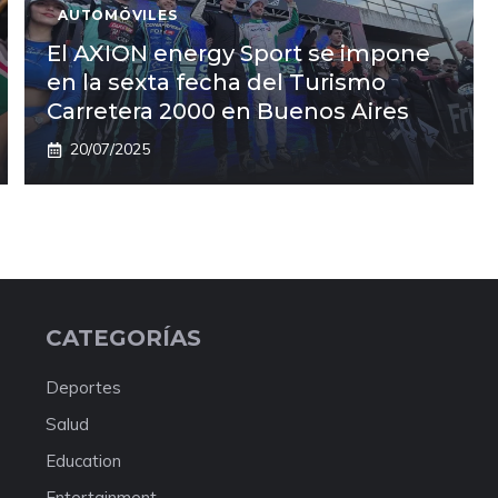
AUTOMÓVILES
El AXION energy Sport se impone
en la sexta fecha del Turismo
Carretera 2000 en Buenos Aires
20/07/2025
CATEGORÍAS
Deportes
Salud
Education
Entertainment