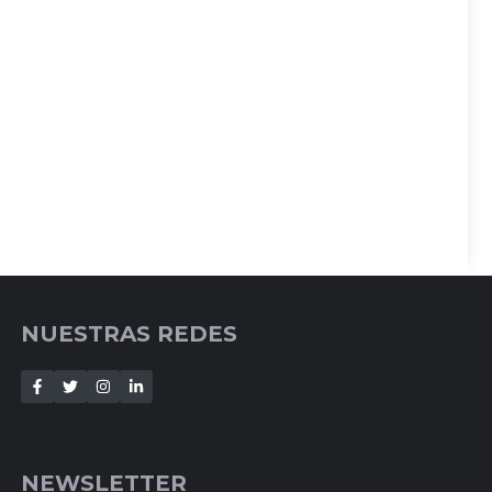
NUESTRAS REDES
NEWSLETTER