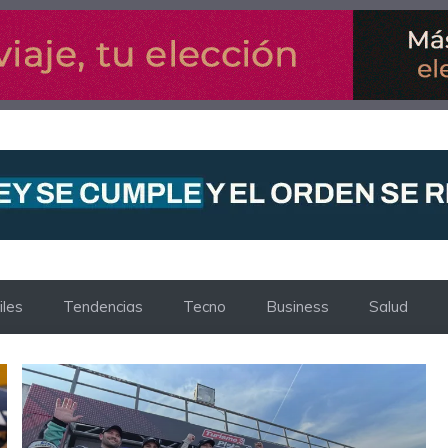
les
Tendencias
Tecno
Business
Salud