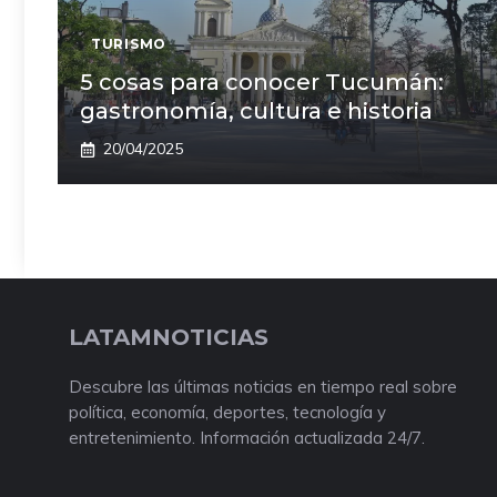
TURISMO
5 cosas para conocer Tucumán:
gastronomía, cultura e historia
20/04/2025
LATAMNOTICIAS
Descubre las últimas noticias en tiempo real sobre
política, economía, deportes, tecnología y
entretenimiento. Información actualizada 24/7.