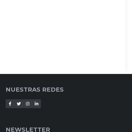
NUESTRAS REDES
NEWSLETTER