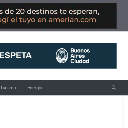
Turismo
Energía