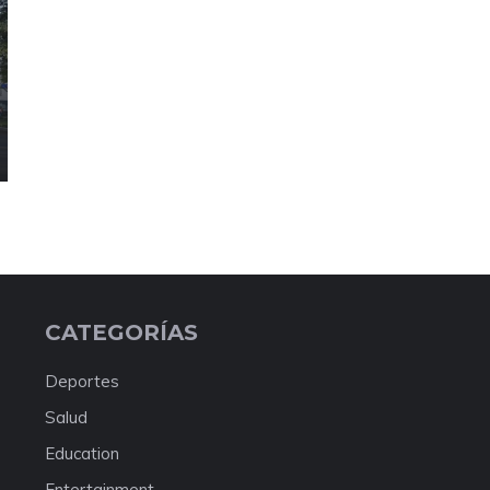
CATEGORÍAS
Deportes
Salud
Education
Entertainment