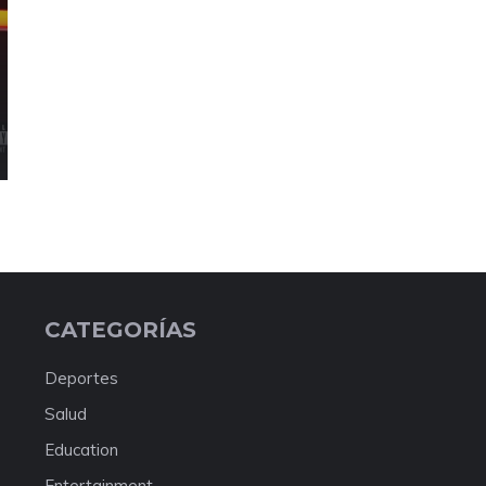
CATEGORÍAS
Deportes
Salud
Education
Entertainment