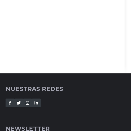
NUESTRAS REDES
NEWSLETTER