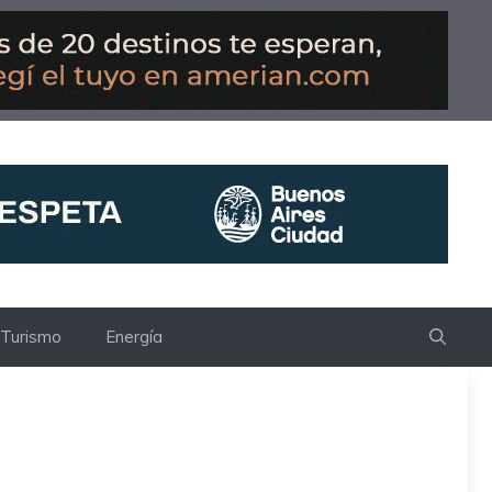
Turismo
Energía