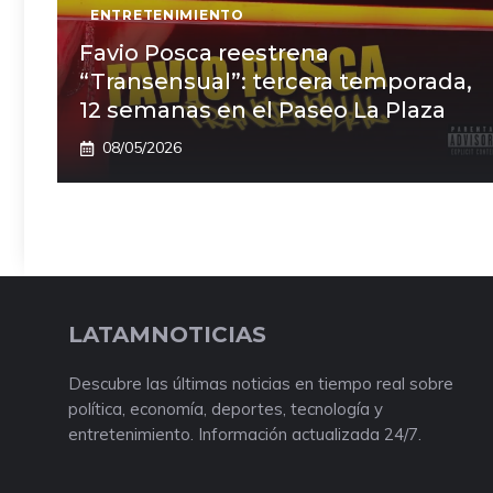
ENTRETENIMIENTO
Favio Posca reestrena
“Transensual”: tercera temporada,
12 semanas en el Paseo La Plaza
08/05/2026
LATAMNOTICIAS
Descubre las últimas noticias en tiempo real sobre
política, economía, deportes, tecnología y
entretenimiento. Información actualizada 24/7.