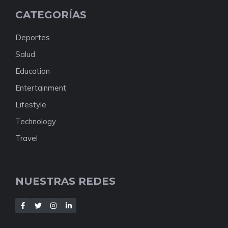
CATEGORÍAS
Deportes
Salud
Education
Entertainment
Lifestyle
Technology
Travel
NUESTRAS REDES