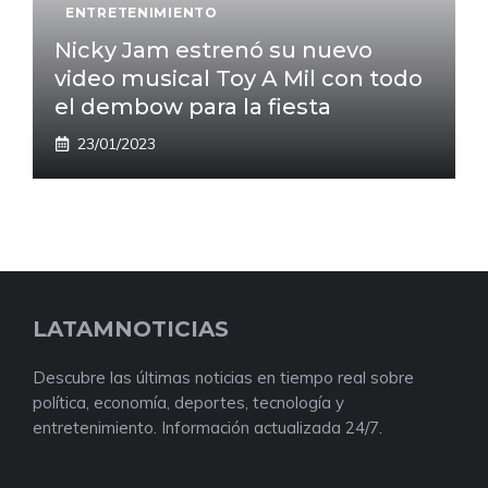
ENTRETENIMIENTO
Nicky Jam estrenó su nuevo
video musical Toy A Mil con todo
el dembow para la fiesta
23/01/2023
LATAMNOTICIAS
Descubre las últimas noticias en tiempo real sobre
política, economía, deportes, tecnología y
entretenimiento. Información actualizada 24/7.