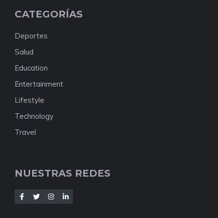
CATEGORÍAS
Deportes
Salud
Education
Entertainment
Lifestyle
Technology
Travel
NUESTRAS REDES