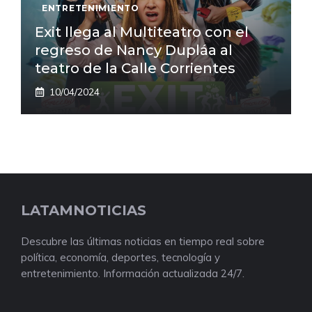
ENTRETENIMIENTO
Exit llega al Multiteatro con el
regreso de Nancy Dupláa al
teatro de la Calle Corrientes
10/04/2024
LATAMNOTICIAS
Descubre las últimas noticias en tiempo real sobre
política, economía, deportes, tecnología y
entretenimiento. Información actualizada 24/7.