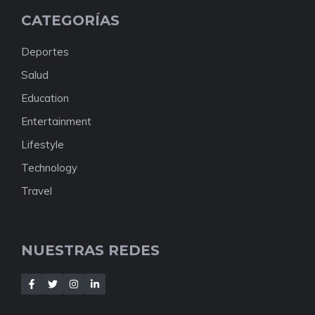
CATEGORÍAS
Deportes
Salud
Education
Entertainment
Lifestyle
Technology
Travel
NUESTRAS REDES