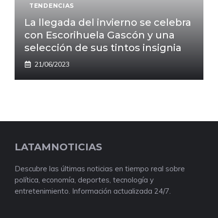
TENDENCIAS
La llegada del invierno se celebra
con Escorihuela Gascón y una
selección de sus tintos insignia
21/06/2023
LATAMNOTICIAS
Descubre las últimas noticias en tiempo real sobre
política, economía, deportes, tecnología y
entretenimiento. Información actualizada 24/7.