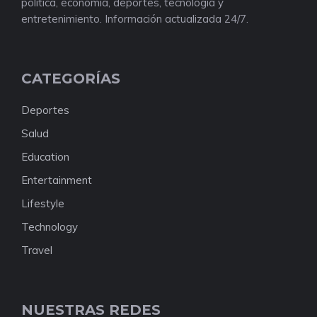
política, economía, deportes, tecnología y
entretenimiento. Información actualizada 24/7.
CATEGORÍAS
Deportes
Salud
Education
Entertainment
Lifestyle
Technology
Travel
NUESTRAS REDES