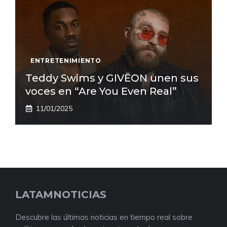
ENTRETENIMIENTO
Teddy Swims y GIVĒON unen sus
voces en “Are You Even Real”
11/01/2025
LATAMNOTICIAS
Descubre las últimas noticias en tiempo real sobre