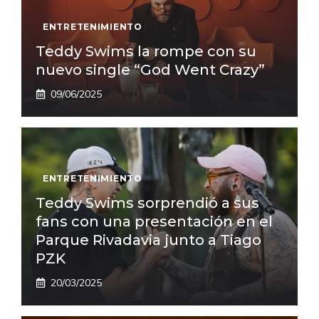
ENTRETENIMIENTO
Teddy Swims la rompe con su
nuevo single “God Went Crazy”
09/06/2025
ENTRETENIMIENTO
Teddy Swims sorprendió a sus
fans con una presentación en el
Parque Rivadavia junto a Tiago
PZK
20/03/2025