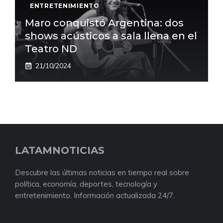
ENTRETENIMIENTO
Maro conquistó Argentina: dos
shows acústicos a sala llena en el
Teatro ND
21/10/2024
LATAMNOTICIAS
Descubre las últimas noticias en tiempo real sobre
política, economía, deportes, tecnología y
entretenimiento. Información actualizada 24/7.