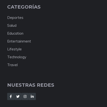
CATEGORÍAS
Deportes
Salud
Education
Entertainment
Lifestyle
Technology
Travel
NUESTRAS REDES