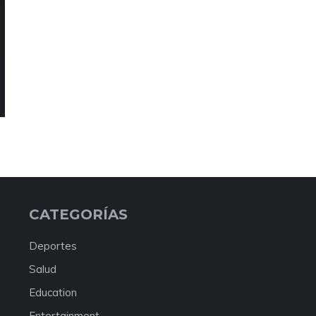
CATEGORÍAS
Deportes
Salud
Education
Entertainment