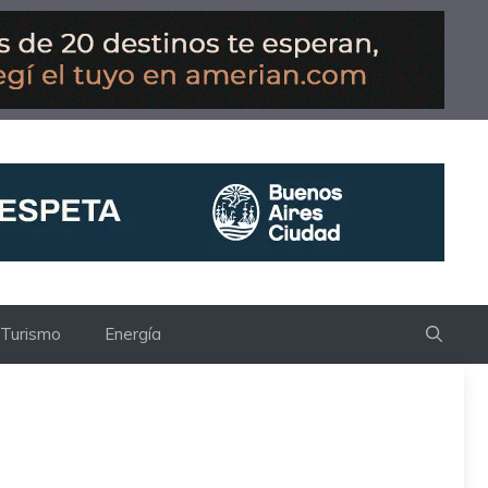
Turismo
Energía