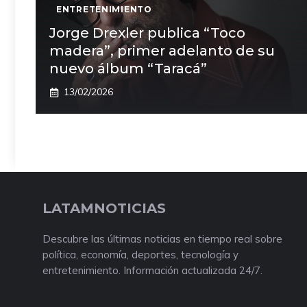
ENTRETENIMIENTO
Jorge Drexler publica “Toco
madera”, primer adelanto de su
nuevo álbum “Taracá”
13/02/2026
LATAMNOTICIAS
Descubre las últimas noticias en tiempo real sobre
política, economía, deportes, tecnología y
entretenimiento. Información actualizada 24/7.