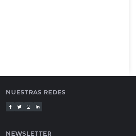
NUESTRAS REDES
NEWSLETTER