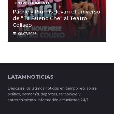
ENTRETENIMIENTO
Pache y Plumis llevan el universo
de “Ta Bueno Che” al Teatro
Coliseo
09/07/2026
LATAMNOTICIAS
Descubre las últimas noticias en tiempo real sobre
política, economía, deportes, tecnología y
entretenimiento. Información actualizada 24/7.