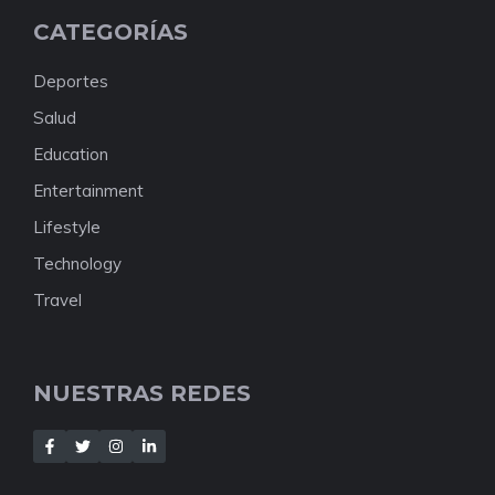
CATEGORÍAS
Deportes
Salud
Education
Entertainment
Lifestyle
Technology
Travel
NUESTRAS REDES