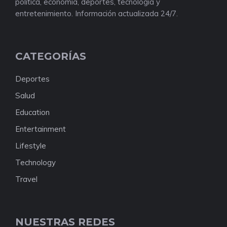
política, economía, deportes, tecnología y
entretenimiento. Información actualizada 24/7.
CATEGORÍAS
Deportes
Salud
Education
Entertainment
Lifestyle
Technology
Travel
NUESTRAS REDES