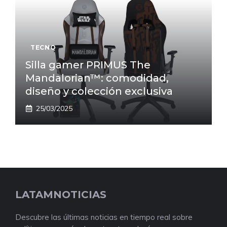
TECNO
Silla gamer PRIMUS The
Mandalorian™: comodidad,
diseño y colección exclusiva
25/03/2025
LATAMNOTICIAS
Descubre las últimas noticias en tiempo real sobre