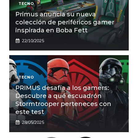
TECNO
Primus anuncia su nueva
colección de periféricos gamer
inspirada en Boba Fett
22/10/2025
TECNO
PRIMUS desafía a los gamers:
Descubre a qué escuadrón
Stormtrooper perteneces con
este test
28/05/2025