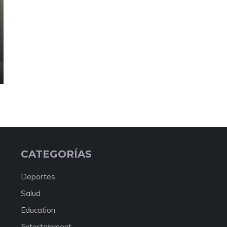
CATEGORÍAS
Deportes
Salud
Education
Entertainment