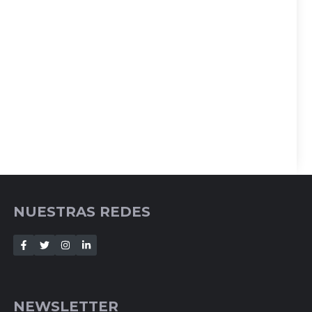
NUESTRAS REDES
NEWSLETTER