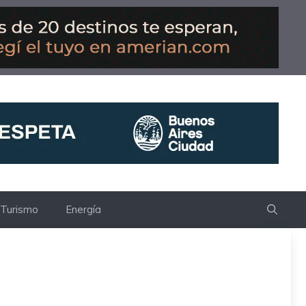
Turismo
Energía