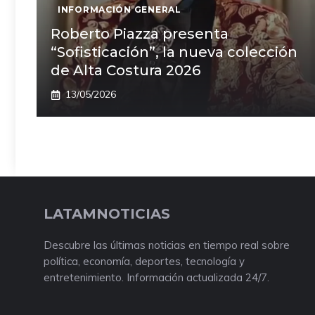
INFORMACIÓN GENERAL
Roberto Piazza presenta
“Sofisticación”, la nueva colección
de Alta Costura 2026
13/05/2026
LATAMNOTICIAS
Descubre las últimas noticias en tiempo real sobre
política, economía, deportes, tecnología y
entretenimiento. Información actualizada 24/7.