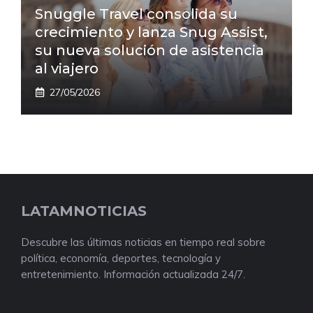
Snuggle Travel consolida su
crecimiento y lanza Snug Assist,
su nueva solución de asistencia
al viajero
27/05/2026
LATAMNOTICIAS
Descubre las últimas noticias en tiempo real sobre
política, economía, deportes, tecnología y
entretenimiento. Información actualizada 24/7.