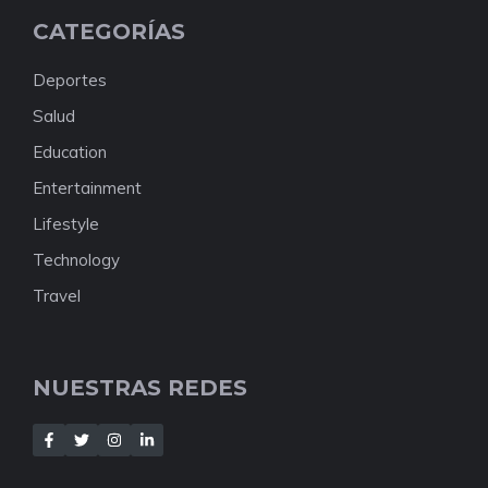
CATEGORÍAS
Deportes
Salud
Education
Entertainment
Lifestyle
Technology
Travel
NUESTRAS REDES