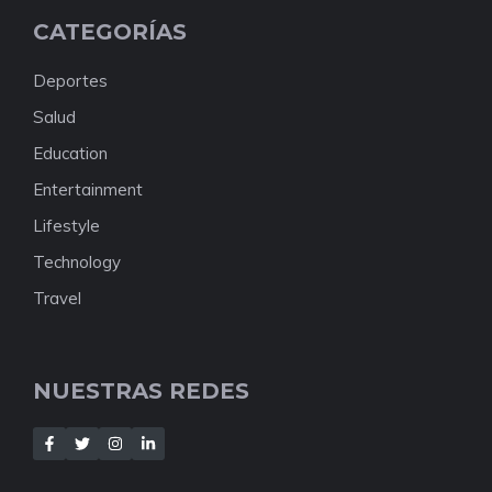
CATEGORÍAS
Deportes
Salud
Education
Entertainment
Lifestyle
Technology
Travel
NUESTRAS REDES