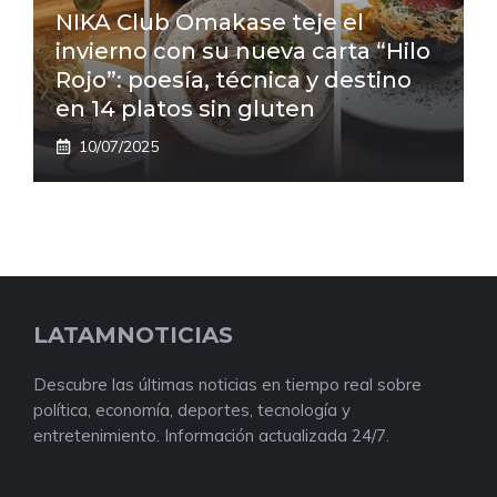
NIKA Club Omakase teje el
invierno con su nueva carta “Hilo
Rojo”: poesía, técnica y destino
en 14 platos sin gluten
10/07/2025
LATAMNOTICIAS
Descubre las últimas noticias en tiempo real sobre
política, economía, deportes, tecnología y
entretenimiento. Información actualizada 24/7.