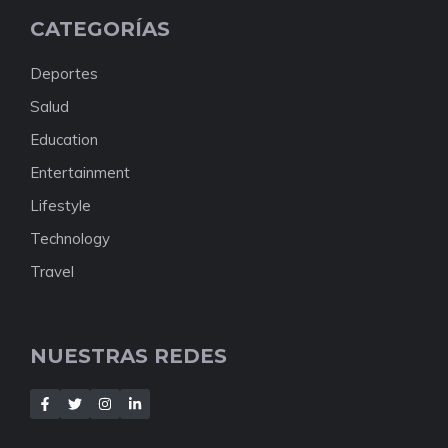
CATEGORÍAS
Deportes
Salud
Education
Entertainment
Lifestyle
Technology
Travel
NUESTRAS REDES