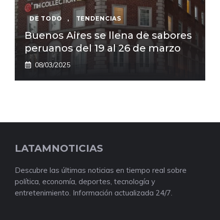
DE TODO
,
TENDENCIAS
Buenos Aires se llena de sabores
peruanos del 19 al 26 de marzo
08/03/2025
LATAMNOTICIAS
Descubre las últimas noticias en tiempo real sobre
política, economía, deportes, tecnología y
entretenimiento. Información actualizada 24/7.