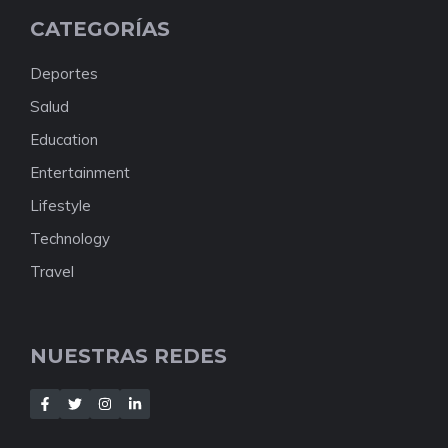
CATEGORÍAS
Deportes
Salud
Education
Entertainment
Lifestyle
Technology
Travel
NUESTRAS REDES