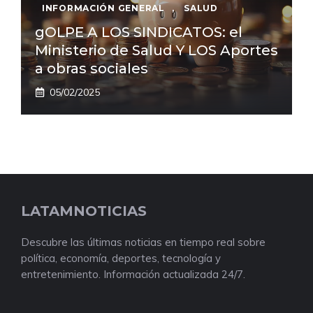
INFORMACIÓN GENERAL
,
SALUD
gOLPE A LOS SINDICATOS: el
Ministerio de Salud Y LOS Aportes
a obras sociales
05/02/2025
LATAMNOTICIAS
Descubre las últimas noticias en tiempo real sobre
política, economía, deportes, tecnología y
entretenimiento. Información actualizada 24/7.