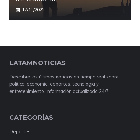
17/11/2022
LATAMNOTICIAS
Descubre las últimas noticias en tiempo real sobre
política, economía, deportes, tecnología y
entretenimiento. Información actualizada 24/7.
CATEGORÍAS
Deportes