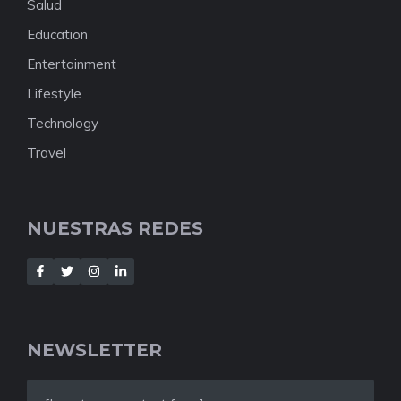
Salud
Education
Entertainment
Lifestyle
Technology
Travel
NUESTRAS REDES
NEWSLETTER