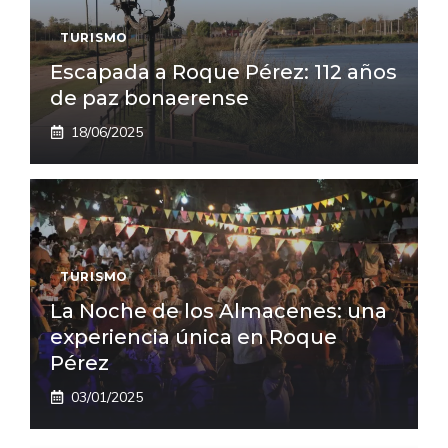
TURISMO
Escapada a Roque Pérez: 112 años
de paz bonaerense
18/06/2025
TURISMO
La Noche de los Almacenes: una
experiencia única en Roque
Pérez
03/01/2025