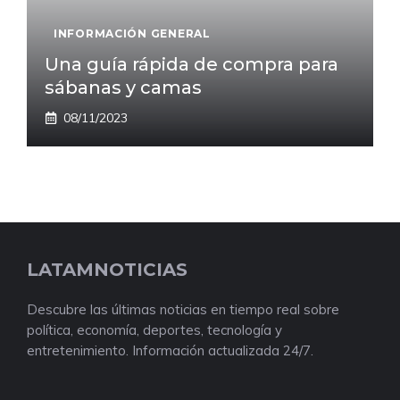
INFORMACIÓN GENERAL
Una guía rápida de compra para
sábanas y camas
08/11/2023
LATAMNOTICIAS
Descubre las últimas noticias en tiempo real sobre
política, economía, deportes, tecnología y
entretenimiento. Información actualizada 24/7.