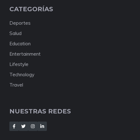
CATEGORÍAS
Deportes
Salud
Education
Entertainment
Lifestyle
Technology
Travel
NUESTRAS REDES