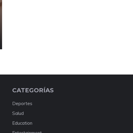
CATEGORÍAS
Deportes
Salud
Education
Entertainment