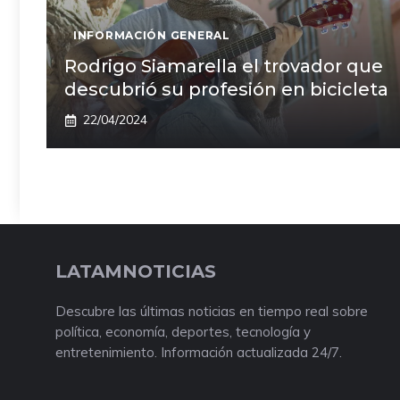
INFORMACIÓN GENERAL
Rodrigo Siamarella el trovador que
descubrió su profesión en bicicleta
22/04/2024
LATAMNOTICIAS
Descubre las últimas noticias en tiempo real sobre
política, economía, deportes, tecnología y
entretenimiento. Información actualizada 24/7.