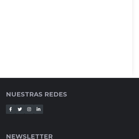
NUESTRAS REDES
NEWSLETTER