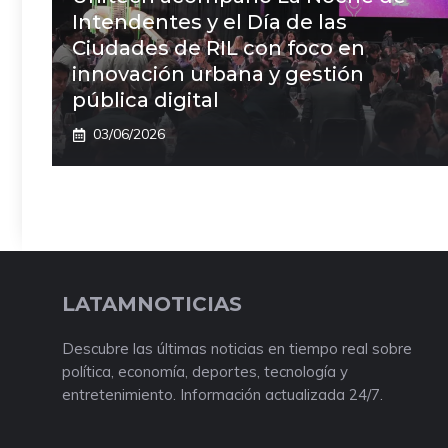
Intendentes y el Día de las
Ciudades de RIL con foco en
innovación urbana y gestión
pública digital
03/06/2026
LATAMNOTICIAS
Descubre las últimas noticias en tiempo real sobre
política, economía, deportes, tecnología y
entretenimiento. Información actualizada 24/7.