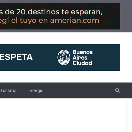
Turismo
Energía