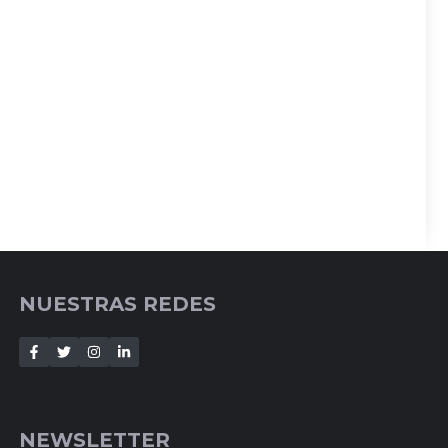
NUESTRAS REDES
NEWSLETTER