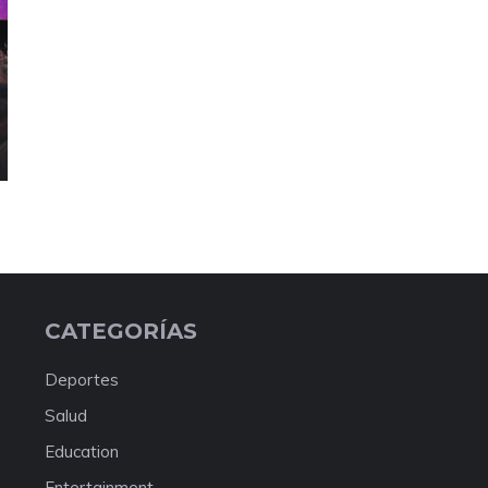
CATEGORÍAS
Deportes
Salud
Education
Entertainment