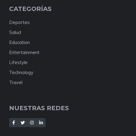
CATEGORÍAS
Deportes
Salud
Education
Entertainment
Lifestyle
Technology
Travel
NUESTRAS REDES