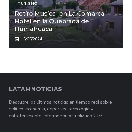
TURISMO
Retiro Musical en La Comarca
Hotel en la Quebrada de
Humahuaca
16/05/2024
LATAMNOTICIAS
Descubre las últimas noticias en tiempo real sobre
política, economía, deportes, tecnología y
entretenimiento. Información actualizada 24/7.