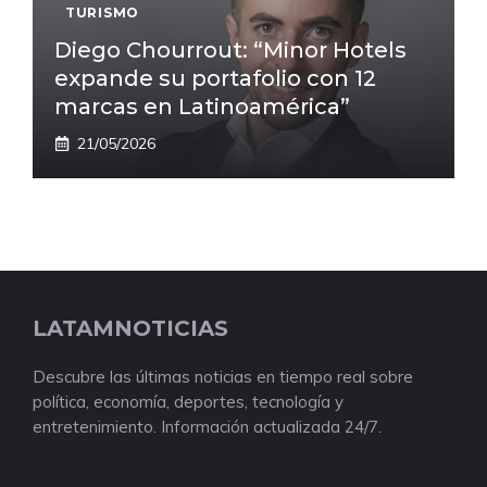
TURISMO
Diego Chourrout: “Minor Hotels
expande su portafolio con 12
marcas en Latinoamérica”
21/05/2026
LATAMNOTICIAS
Descubre las últimas noticias en tiempo real sobre
política, economía, deportes, tecnología y
entretenimiento. Información actualizada 24/7.