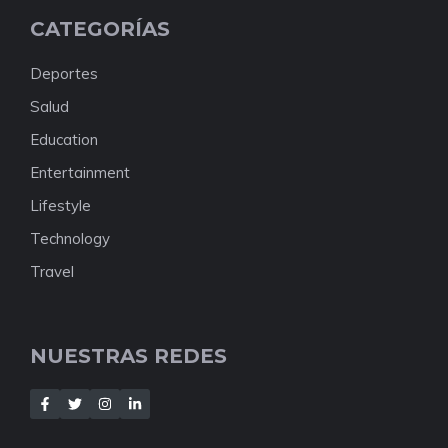
CATEGORÍAS
Deportes
Salud
Education
Entertainment
Lifestyle
Technology
Travel
NUESTRAS REDES