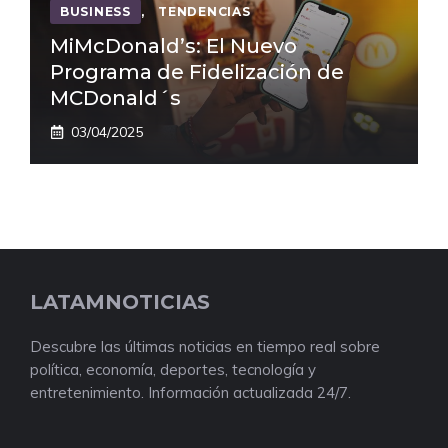
BUSINESS
,
TENDENCIAS
MiMcDonald’s: El Nuevo
Programa de Fidelización de
MCDonald´s
03/04/2025
LATAMNOTICIAS
Descubre las últimas noticias en tiempo real sobre
política, economía, deportes, tecnología y
entretenimiento. Información actualizada 24/7.