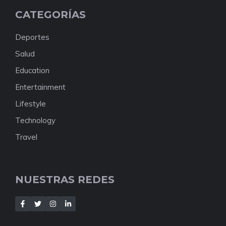
CATEGORÍAS
Deportes
Salud
Education
Entertainment
Lifestyle
Technology
Travel
NUESTRAS REDES