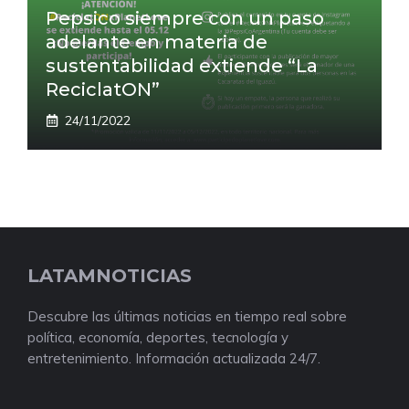
Pepsico siempre con un paso
adelante en materia de
sustentabilidad extiende “La
ReciclatON”
24/11/2022
LATAMNOTICIAS
Descubre las últimas noticias en tiempo real sobre
política, economía, deportes, tecnología y
entretenimiento. Información actualizada 24/7.