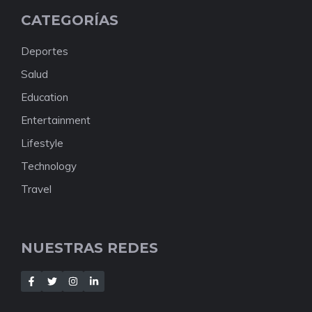
CATEGORÍAS
Deportes
Salud
Education
Entertainment
Lifestyle
Technology
Travel
NUESTRAS REDES