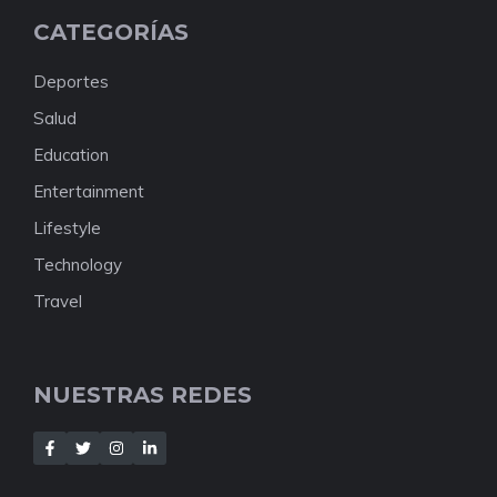
CATEGORÍAS
Deportes
Salud
Education
Entertainment
Lifestyle
Technology
Travel
NUESTRAS REDES