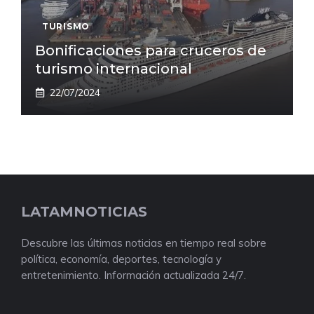
TURISMO
Bonificaciones para cruceros de
turismo internacional
22/07/2024
LATAMNOTICIAS
Descubre las últimas noticias en tiempo real sobre
política, economía, deportes, tecnología y
entretenimiento. Información actualizada 24/7.