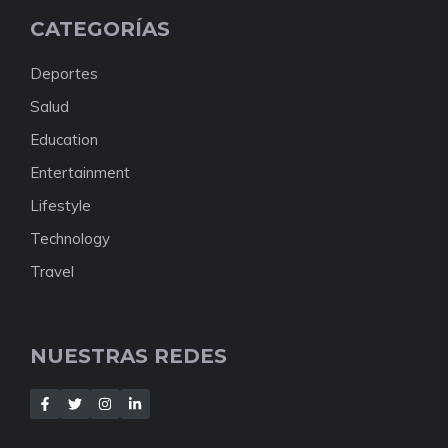
CATEGORÍAS
Deportes
Salud
Education
Entertainment
Lifestyle
Technology
Travel
NUESTRAS REDES