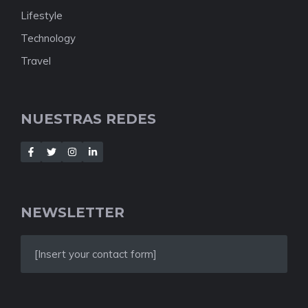
Lifestyle
Technology
Travel
NUESTRAS REDES
NEWSLETTER
[Insert your contact form]