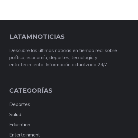
LATAMNOTICIAS
Descubre las últimas noticias en tiempo real sobre
política, economía, deportes, tecnología y
entretenimiento. Información actualizada 24/7.
CATEGORÍAS
Deportes
Salud
Education
Entertainment