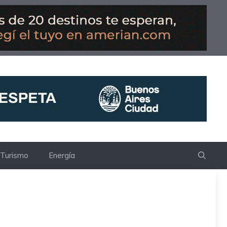
Turismo
Energía