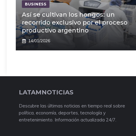
BUSINESS
Así se cultivan los hongos: un
recorrido exclusivo por el proceso
productivo argentino
14/01/2026
LATAMNOTICIAS
Descubre las últimas noticias en tiempo real sobre
política, economía, deportes, tecnología y
entretenimiento. Información actualizada 24/7.