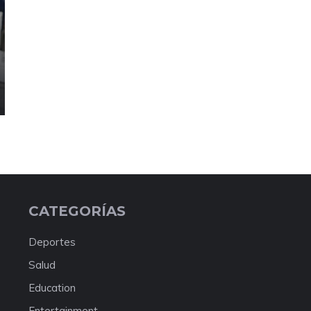
CATEGORÍAS
Deportes
Salud
Education
Entertainment