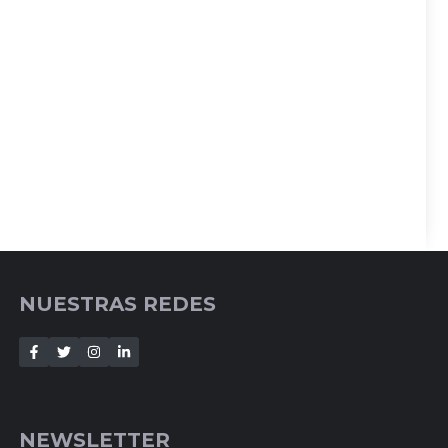
NUESTRAS REDES
NEWSLETTER