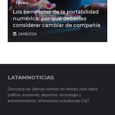
TECNO
Los beneficios de la portabilidad
numérica: por qué deberías
considerar cambiar de compañía
24/06/2024
LATAMNOTICIAS
Descubre las últimas noticias en tiempo real sobre
política, economía, deportes, tecnología y
entretenimiento. Información actualizada 24/7.