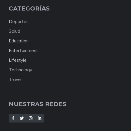
CATEGORÍAS
Deportes
Salud
Education
Entertainment
Lifestyle
Technology
Travel
NUESTRAS REDES